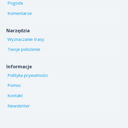
Pogoda
Komentarze
Narzędzia
Wyznaczanie trasy
Twoje położenie
Informacje
Polityka prywatności
Pomoc
Kontakt
Newsletter