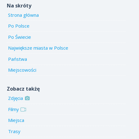
Na skróty
Strona główna
Po Polsce
Po Świecie
Największe miasta w Polsce
Państwa
Miejscowości
Zobacz takżę
Zdjęcia
Filmy
Miejsca
Trasy