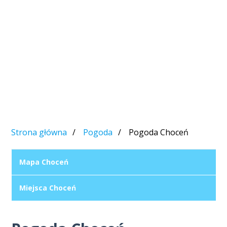
Strona główna
Pogoda
Pogoda Choceń
Mapa Choceń
Miejsca Choceń