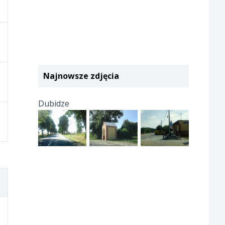
Najnowsze zdjęcia
Dubidze