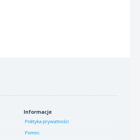
Informacje
Polityka prywatności
Pomoc