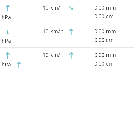
10 km/h
0.00 mm
0.00 cm
5 hPa
10 km/h
0.00 mm
0.00 cm
5 hPa
10 km/h
0.00 mm
0.00 cm
4 hPa