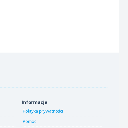
Informacje
Polityka prywatności
Pomoc