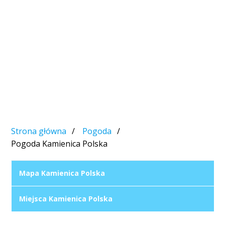
Strona główna
Pogoda
Pogoda Kamienica Polska
Mapa Kamienica Polska
Miejsca Kamienica Polska