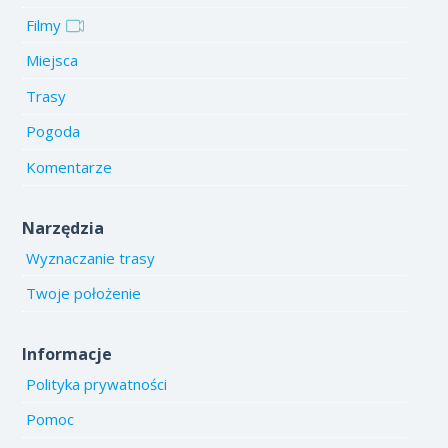
Filmy
Miejsca
Trasy
Pogoda
Komentarze
Narzędzia
Wyznaczanie trasy
Twoje położenie
Informacje
Polityka prywatności
Pomoc