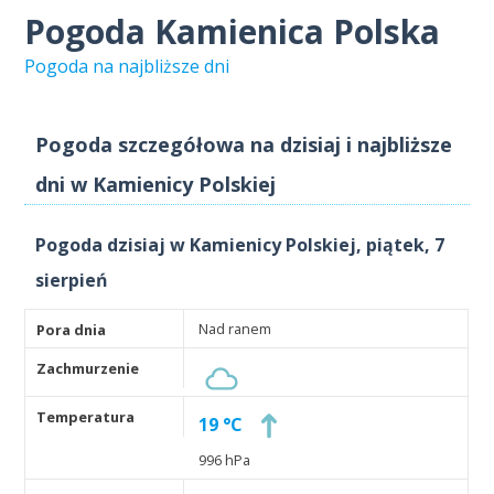
Pogoda Kamienica Polska
Pogoda na najbliższe dni
Pogoda szczegółowa na dzisiaj i najbliższe
dni w Kamienicy Polskiej
Pogoda dzisiaj w Kamienicy Polskiej, piątek, 7
sierpień
Nad ranem
19 °C
996 hPa