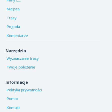
Miejsca
Trasy
Pogoda
Komentarze
Narzędzia
Wyznaczanie trasy
Twoje położenie
Informacje
Polityka prywatności
Pomoc
Kontakt