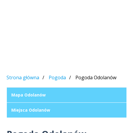
Strona główna
Pogoda
Pogoda Odolanów
Mapa Odolanów
Miejsca Odolanów