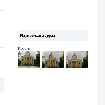
Najnowsze zdjęcia
Radom