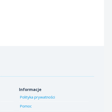
Informacje
Polityka prywatności
Pomoc