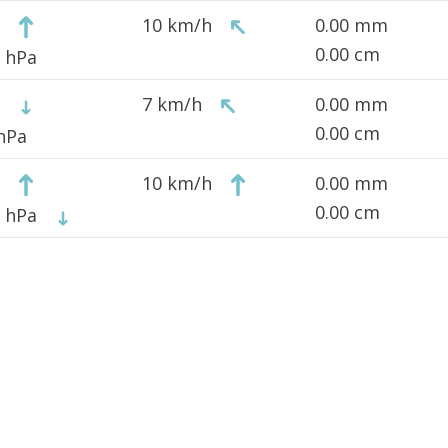
10 km/h
0.00 mm
0.00 cm
1 hPa
7 km/h
0.00 mm
0.00 cm
 hPa
10 km/h
0.00 mm
0.00 cm
0 hPa