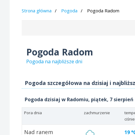
Strona główna
Pogoda
Pogoda Radom
Pogoda Radom
Pogoda na najbliższe dni
Pogoda szczegółowa na dzisiaj i najbliż
Pogoda dzisiaj w Radomiu, piątek, 7 sierpień
Pora dnia
zachmurzenie
tempe
ciśni
Nad ranem
19 °